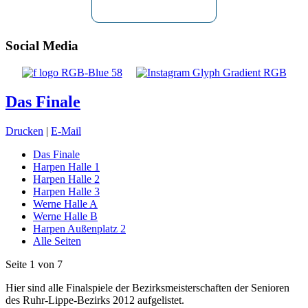
Social Media
Das Finale
Drucken
|
E-Mail
Das Finale
Harpen Halle 1
Harpen Halle 2
Harpen Halle 3
Werne Halle A
Werne Halle B
Harpen Außenplatz 2
Alle Seiten
Seite 1 von 7
Hier sind alle Finalspiele der Bezirksmeisterschaften der Senioren
des Ruhr-Lippe-Bezirks 2012 aufgelistet.