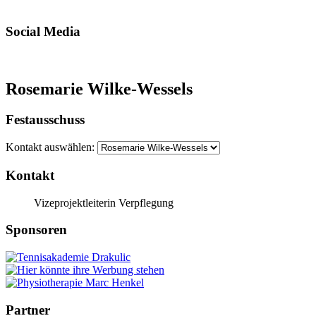
Social Media
Rosemarie Wilke-Wessels
Festausschuss
Kontakt auswählen:
Kontakt
Vizeprojektleiterin Verpflegung
Sponsoren
Partner