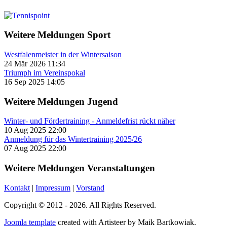
Weitere Meldungen Sport
Westfalenmeister in der Wintersaison
24 Mär 2026 11:34
Triumph im Vereinspokal
16 Sep 2025 14:05
Weitere Meldungen Jugend
Winter- und Fördertraining - Anmeldefrist rückt näher
10 Aug 2025 22:00
Anmeldung für das Wintertraining 2025/26
07 Aug 2025 22:00
Weitere Meldungen Veranstaltungen
Kontakt
|
Impressum
|
Vorstand
Copyright © 2012 - 2026. All Rights Reserved.
Joomla template
created with Artisteer by Maik Bartkowiak.