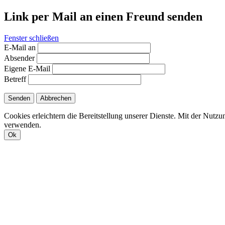
Link per Mail an einen Freund senden
Fenster schließen
E-Mail an
Absender
Eigene E-Mail
Betreff
Senden
Abbrechen
Cookies erleichtern die Bereitstellung unserer Dienste. Mit der Nutzu
verwenden.
Ok