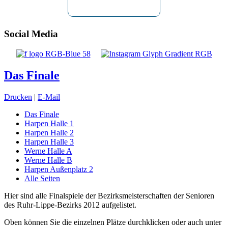
Social Media
Das Finale
Drucken
|
E-Mail
Das Finale
Harpen Halle 1
Harpen Halle 2
Harpen Halle 3
Werne Halle A
Werne Halle B
Harpen Außenplatz 2
Alle Seiten
Hier sind alle Finalspiele der Bezirksmeisterschaften der Senioren
des Ruhr-Lippe-Bezirks 2012 aufgelistet.
Oben können Sie die einzelnen Plätze durchklicken oder auch unter