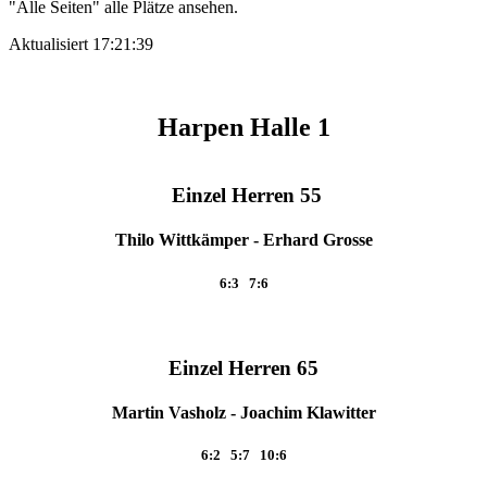
"Alle Seiten" alle Plätze ansehen.
Aktualisiert 17:21:39
Harpen Halle 1
Einzel Herren 55
Thilo Wittkämper - Erhard Grosse
6:3 7:6
Einzel Herren 65
Martin Vasholz - Joachim Klawitter
6:2 5:7 10:6