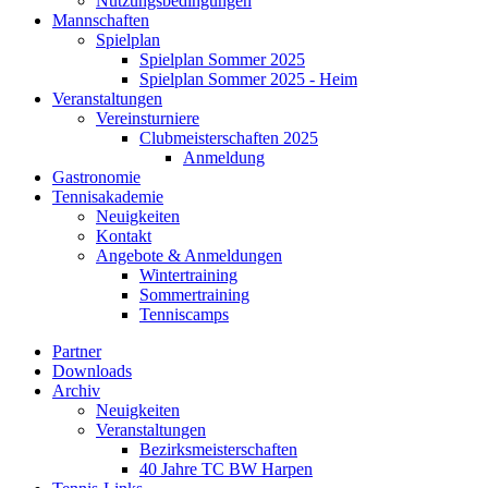
Nutzungsbedingungen
Mannschaften
Spielplan
Spielplan Sommer 2025
Spielplan Sommer 2025 - Heim
Veranstaltungen
Vereinsturniere
Clubmeisterschaften 2025
Anmeldung
Gastronomie
Tennisakademie
Neuigkeiten
Kontakt
Angebote & Anmeldungen
Wintertraining
Sommertraining
Tenniscamps
Partner
Downloads
Archiv
Neuigkeiten
Veranstaltungen
Bezirksmeisterschaften
40 Jahre TC BW Harpen