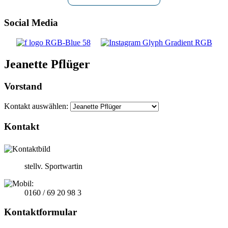
Social Media
Jeanette Pflüger
Vorstand
Kontakt auswählen:
Kontakt
stellv. Sportwartin
0160 / 69 20 98 3
Kontaktformular