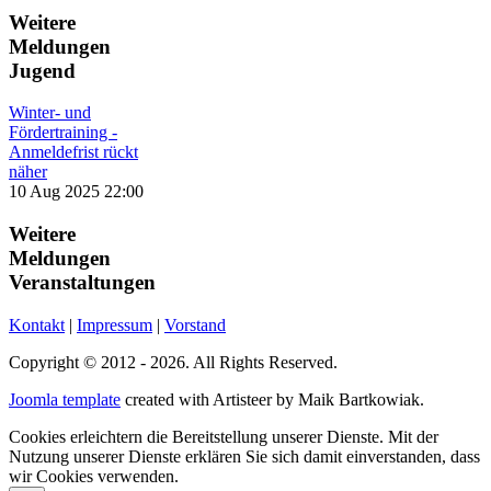
Weitere
Meldungen
Jugend
Winter- und
Fördertraining -
Anmeldefrist rückt
näher
10 Aug 2025 22:00
Weitere
Meldungen
Veranstaltungen
Kontakt
|
Impressum
|
Vorstand
Copyright © 2012 - 2026. All Rights Reserved.
Joomla template
created with Artisteer by Maik Bartkowiak.
Cookies erleichtern die Bereitstellung unserer Dienste. Mit der
Nutzung unserer Dienste erklären Sie sich damit einverstanden, dass
wir Cookies verwenden.