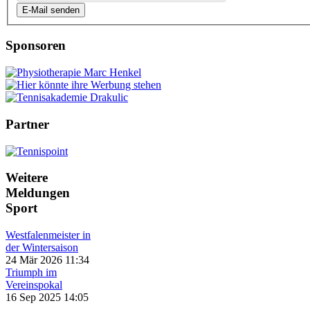
E-Mail senden
Sponsoren
Partner
Weitere
Meldungen
Sport
Westfalenmeister in
der Wintersaison
24 Mär 2026 11:34
Triumph im
Vereinspokal
16 Sep 2025 14:05