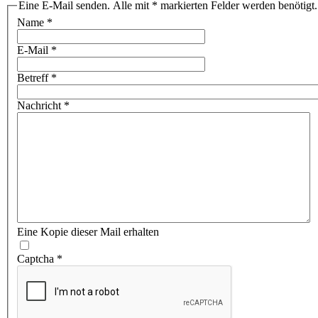
Eine E-Mail senden. Alle mit * markierten Felder werden benötigt.
Name
*
E-Mail
*
Betreff
*
Nachricht
*
Eine Kopie dieser Mail erhalten
Captcha
*