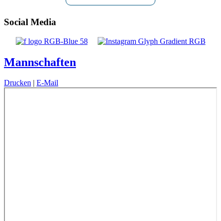
Social Media
Mannschaften
Drucken
|
E-Mail