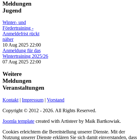
Meldungen
Jugend
Winter- und
Fördertraining -
Anmeldefrist rückt
näher
10 Aug 2025 22:00
Anmeldung für das
Wintertraining 2025/26
07 Aug 2025 22:00
Weitere
Meldungen
Veranstaltungen
Kontakt
|
Impressum
|
Vorstand
Copyright © 2012 - 2026. All Rights Reserved.
Joomla template
created with Artisteer by Maik Bartkowiak.
Cookies erleichtern die Bereitstellung unserer Dienste. Mit der
Nutzung unserer Dienste erklären Sie sich damit einverstanden, dass