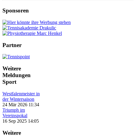
Sponsoren
Partner
Weitere
Meldungen
Sport
Westfalenmeister in
der Wintersaison
24 Mär 2026 11:34
Triumph im
Vereinspokal
16 Sep 2025 14:05
Weitere