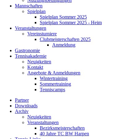
Nutzungsbedingungen
Mannschaften
Spielplan
Spielplan Sommer 2025
Spielplan Sommer 2025 - Heim
Veranstaltungen
Vereinsturniere
Clubmeisterschaften 2025
Anmeldung
Gastronomie
Tennisakademie
Neuigkeiten
Kontakt
Angebote & Anmeldungen
Wintertraining
Sommertraining
Tenniscamps
Partner
Downloads
Archiv
Neuigkeiten
Veranstaltungen
Bezirksmeisterschaften
40 Jahre TC BW Harpen