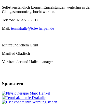
Selbstverständlich können Einzelstunden weiterhin in der
Clubgastronomie gebucht werden.
Telefon: 0234/23 38 12
Mail:
tennishalle@tcbwharpen.de
Mit freundlichem Gruß
Manfred Gladisch
Vorsitzender und Hallenmanager
Sponsoren