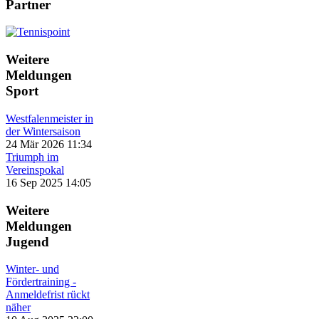
Partner
Weitere
Meldungen
Sport
Westfalenmeister in
der Wintersaison
24 Mär 2026 11:34
Triumph im
Vereinspokal
16 Sep 2025 14:05
Weitere
Meldungen
Jugend
Winter- und
Fördertraining -
Anmeldefrist rückt
näher