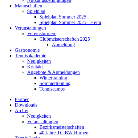
Nutzungsbedingungen
Mannschaften
Spielplan
Spielplan Sommer 2025
Spielplan Sommer 2025 - Heim
Veranstaltungen
Vereinsturniere
Clubmeisterschaften 2025
Anmeldung
Gastronomie
Tennisakademie
Neuigkeiten
Kontakt
Angebote & Anmeldungen
Wintertraining
Sommertraining
Tenniscamps
Partner
Downloads
Archiv
Neuigkeiten
Veranstaltungen
Bezirksmeisterschaften
40 Jahre TC BW Harpen