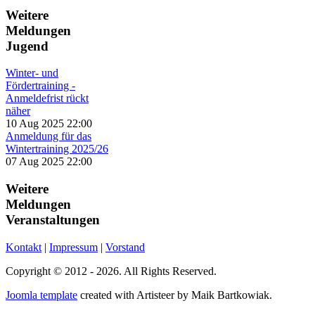
Weitere
Meldungen
Jugend
Winter- und
Fördertraining -
Anmeldefrist rückt
näher
10 Aug 2025 22:00
Anmeldung für das
Wintertraining 2025/26
07 Aug 2025 22:00
Weitere
Meldungen
Veranstaltungen
Kontakt
|
Impressum
|
Vorstand
Copyright © 2012 - 2026. All Rights Reserved.
Joomla template
created with Artisteer by Maik Bartkowiak.