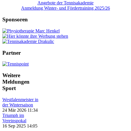
Angebote der Tennisakademie
Anmeldung Winter- und Fördertraining 2025/26
Sponsoren
Partner
Weitere
Meldungen
Sport
Westfalenmeister in
der Wintersaison
24 Mär 2026 11:34
Triumph im
Vereinspokal
16 Sep 2025 14:05