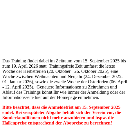
Das Training findet dabei im Zeitraum vom 15. September 2025 bis
zum 19. April 2026 statt. Trainingsfreie Zeit umfasst die letzte
Woche der Herbstferien (20. Oktober - 26. Oktober 2025), eine
Woche zwischen Weihnachten und Neujahr (24. Dezember 2025-
01. Januar 2026), sowie die zweite Woche der Osterferien (06. April
- 12. April 2025). Genauere Informationen zu Zeitrahmen und
Ablauf des Trainings könnt Ihr wie immer der Anmeldung oder der
Informationsseite hier auf der Homepage entnehmen.
Bitte beachtet, dass die Anmeldefrist am 15. September 2025
endet. Bei verspäteter Abgabe behält sich der Verein vor, die
Sonderkonditionen nicht mehr anzubieten und bspw. die
Hallenpreise entsprechend der Abopreise zu berechnen!