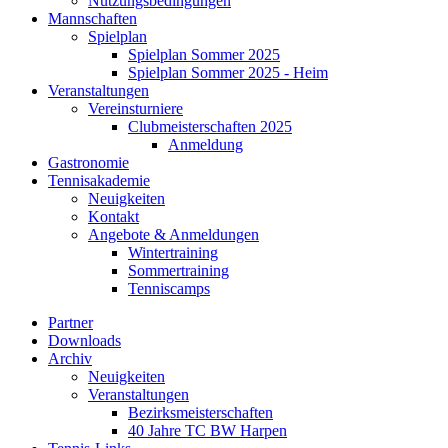
Nutzungsbedingungen
Mannschaften
Spielplan
Spielplan Sommer 2025
Spielplan Sommer 2025 - Heim
Veranstaltungen
Vereinsturniere
Clubmeisterschaften 2025
Anmeldung
Gastronomie
Tennisakademie
Neuigkeiten
Kontakt
Angebote & Anmeldungen
Wintertraining
Sommertraining
Tenniscamps
Partner
Downloads
Archiv
Neuigkeiten
Veranstaltungen
Bezirksmeisterschaften
40 Jahre TC BW Harpen