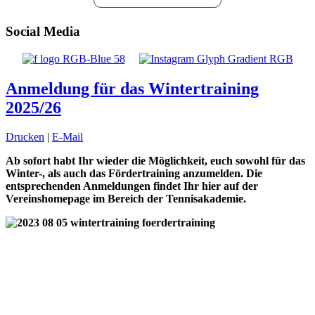
Social Media
Anmeldung für das Wintertraining
2025/26
Drucken
|
E-Mail
Ab sofort habt Ihr wieder die Möglichkeit, euch sowohl für das
Winter-, als auch das Fördertraining anzumelden. Die
entsprechenden Anmeldungen findet Ihr hier auf der
Vereinshomepage im Bereich der Tennisakademie.