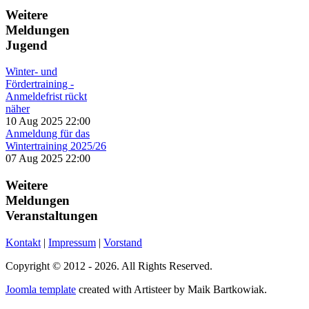
Weitere
Meldungen
Jugend
Winter- und
Fördertraining -
Anmeldefrist rückt
näher
10 Aug 2025 22:00
Anmeldung für das
Wintertraining 2025/26
07 Aug 2025 22:00
Weitere
Meldungen
Veranstaltungen
Kontakt
|
Impressum
|
Vorstand
Copyright © 2012 - 2026. All Rights Reserved.
Joomla template
created with Artisteer by Maik Bartkowiak.