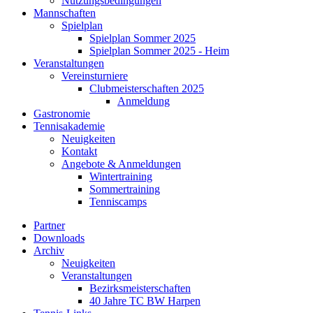
Nutzungsbedingungen
Mannschaften
Spielplan
Spielplan Sommer 2025
Spielplan Sommer 2025 - Heim
Veranstaltungen
Vereinsturniere
Clubmeisterschaften 2025
Anmeldung
Gastronomie
Tennisakademie
Neuigkeiten
Kontakt
Angebote & Anmeldungen
Wintertraining
Sommertraining
Tenniscamps
Partner
Downloads
Archiv
Neuigkeiten
Veranstaltungen
Bezirksmeisterschaften
40 Jahre TC BW Harpen