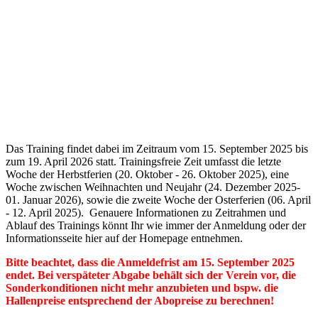
Das Training findet dabei im Zeitraum vom 15. September 2025 bis
zum 19. April 2026 statt. Trainingsfreie Zeit umfasst die letzte
Woche der Herbstferien (20. Oktober - 26. Oktober 2025), eine
Woche zwischen Weihnachten und Neujahr (24. Dezember 2025-
01. Januar 2026), sowie die zweite Woche der Osterferien (06. April
- 12. April 2025). Genauere Informationen zu Zeitrahmen und
Ablauf des Trainings könnt Ihr wie immer der Anmeldung oder der
Informationsseite hier auf der Homepage entnehmen.
Bitte beachtet, dass die Anmeldefrist am 15. September 2025
endet. Bei verspäteter Abgabe behält sich der Verein vor, die
Sonderkonditionen nicht mehr anzubieten und bspw. die
Hallenpreise entsprechend der Abopreise zu berechnen!