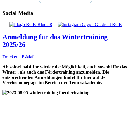
Social Media
Anmeldung für das Wintertraining
2025/26
Drucken
|
E-Mail
Ab sofort habt Ihr wieder die Möglichkeit, euch sowohl für das
Winter-, als auch das Fördertraining anzumelden. Die
entsprechenden Anmeldungen findet Ihr hier auf der
Vereinshomepage im Bereich der Tennisakademie.