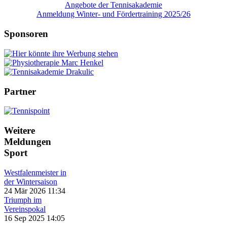
Angebote der Tennisakademie
Anmeldung Winter- und Fördertraining 2025/26
Sponsoren
Partner
Weitere
Meldungen
Sport
Westfalenmeister in
der Wintersaison
24 Mär 2026 11:34
Triumph im
Vereinspokal
16 Sep 2025 14:05