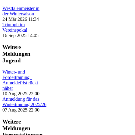
Westfalenmeister in
der Wintersaison
24 Mär 2026 11:34
Triumph im
Vereinspokal
16 Sep 2025 14:05
Weitere
Meldungen
Jugend
Winter- und
Fördertraining -
Anmeldefrist rückt
näher
10 Aug 2025 22:00
Anmeldung für das
Wintertraining 2025/26
07 Aug 2025 22:00
Weitere
Meldungen
Veranstaltungen