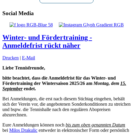
Social Media
Winter- und Fördertraining -
Anmeldefrist rückt näher
Drucken
|
E-Mail
Liebe Tennisfreunde,
bitte beachtet, dass die Anmeldefrist für das Winter- und
Fördertraining der Wintersaison 2025/26 am
Montag, dem
15.
September
endet.
Bei Anmeldungen, die erst nach diesem Stichtag eingehen, behält
sich der Verein vor, die angebotenen Sonderkonditionen zu streichen
und bspw. die Tennishalle nach den regulären Abopreisen
abzurechnen.
Eure Anmeldungen können noch
bis zum oben genannten Datum
bei
Milos Drakulic
entweder in elektronischer Form oder persönlich