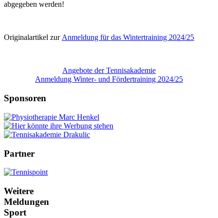
abgegeben werden!
Originalartikel zur
Anmeldung für das Wintertraining 2024/25
Angebote der Tennisakademie
Anmeldung Winter- und Fördertraining 2024/25
Sponsoren
Partner
Weitere
Meldungen
Sport