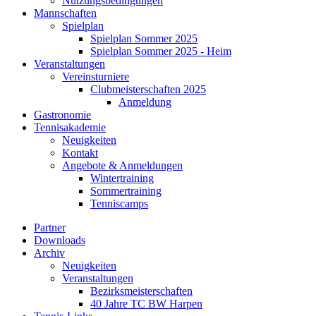
Nutzungsbedingungen
Mannschaften
Spielplan
Spielplan Sommer 2025
Spielplan Sommer 2025 - Heim
Veranstaltungen
Vereinsturniere
Clubmeisterschaften 2025
Anmeldung
Gastronomie
Tennisakademie
Neuigkeiten
Kontakt
Angebote & Anmeldungen
Wintertraining
Sommertraining
Tenniscamps
Partner
Downloads
Archiv
Neuigkeiten
Veranstaltungen
Bezirksmeisterschaften
40 Jahre TC BW Harpen