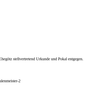
egötz stellvertretend Urkunde und Pokal entgegen.