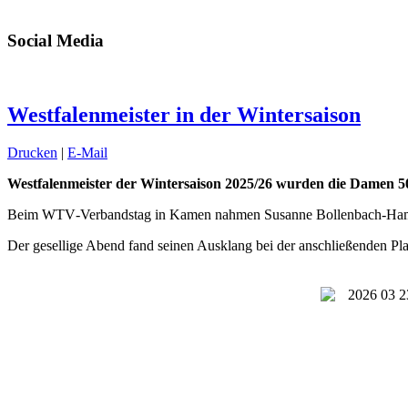
Social Media
Westfalenmeister in der Wintersaison
Drucken
|
E-Mail
Westfalenmeister der Wintersaison 2025/26 wurden die Damen 5
Beim WTV‑Verbandstag in Kamen nahmen Susanne Bollenbach‑Hampel, 
Der gesellige Abend fand seinen Ausklang bei der anschließenden Pla