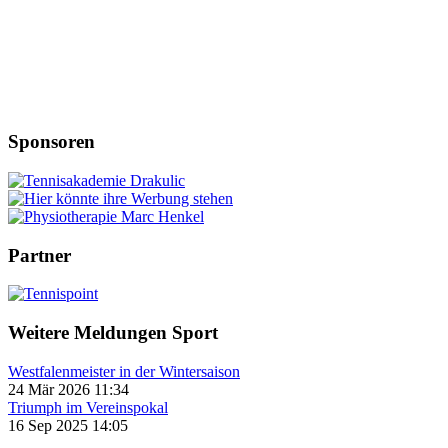
Sponsoren
Partner
Weitere Meldungen Sport
Westfalenmeister in der Wintersaison
24 Mär 2026 11:34
Triumph im Vereinspokal
16 Sep 2025 14:05