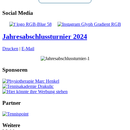
Social Media
Jahresabschlussturnier 2024
Drucken
|
E-Mail
Sponsoren
Partner
Weitere