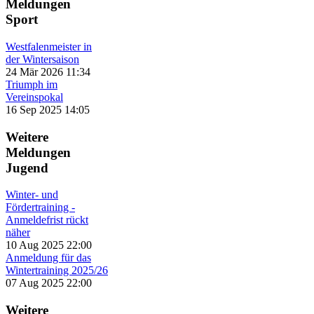
Meldungen
Sport
Westfalenmeister in
der Wintersaison
24 Mär 2026 11:34
Triumph im
Vereinspokal
16 Sep 2025 14:05
Weitere
Meldungen
Jugend
Winter- und
Fördertraining -
Anmeldefrist rückt
näher
10 Aug 2025 22:00
Anmeldung für das
Wintertraining 2025/26
07 Aug 2025 22:00
Weitere