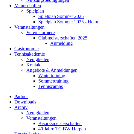
Nutzungsbedingungen
Mannschaften
Spielplan
Spielplan Sommer 2025
Spielplan Sommer 2025 - Heim
Veranstaltungen
Vereinsturniere
Clubmeisterschaften 2025
Anmeldung
Gastronomie
Tennisakademie
Neuigkeiten
Kontakt
Angebote & Anmeldungen
Wintertraining
Sommertraining
Tenniscamps
Partner
Downloads
Archiv
Neuigkeiten
Veranstaltungen
Bezirksmeisterschaften
40 Jahre TC BW Harpen