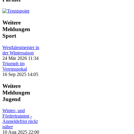
Weitere
Meldungen
Sport
Westfalenmeister in
der Wintersaison
24 Mär 2026 11:34
Triumph im
Vereinspokal
16 Sep 2025 14:05
Weitere
Meldungen
Jugend
Winter- und
Fördertraining -
Anmeldefrist rückt
näher
10 Aug 2025 22:00