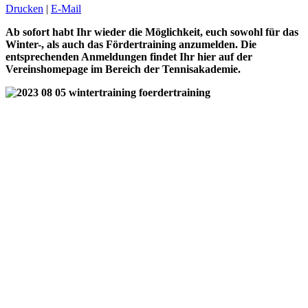
Drucken
|
E-Mail
Ab sofort habt Ihr wieder die Möglichkeit, euch sowohl für das
Winter-, als auch das Fördertraining anzumelden. Die
entsprechenden Anmeldungen findet Ihr hier auf der
Vereinshomepage im Bereich der Tennisakademie.