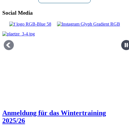
Social Media
Anmeldung für das Wintertraining
2025/26