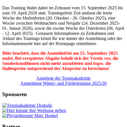
Das Training findet dabei im Zeitraum vom 15. September 2025 bis
zum 19. April 2026 statt. Trainingsfreie Zeit umfasst die letzte
Woche der Herbstferien (20. Oktober - 26. Oktober 2025), eine
Woche zwischen Weihnachten und Neujahr (24. Dezember 2025-
01. Januar 2026), sowie die zweite Woche der Osterferien (06. April
- 12. April 2025). Genauere Informationen zu Zeitrahmen und
Ablauf des Trainings könnt Ihr wie immer der Anmeldung oder der
Informationsseite hier auf der Homepage entnehmen.
Bitte beachtet, dass die Anmeldefrist am 15. September 2025
endet. Bei verspäteter Abgabe behält sich der Verein vor, die
Sonderkonditionen nicht mehr anzubieten und bspw. die
Hallenpreise entsprechend der Abopreise zu berechnen!
Angebote der Tennisakademie
Anmeldung Winter- und Fördertraining 2025/26
Sponsoren
Partner