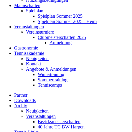
Nutzungsbedingungen
Mannschaften
Spielplan
Spielplan Sommer 2025
Spielplan Sommer 2025 - Heim
Veranstaltungen
Vereinsturniere
Clubmeisterschaften 2025
Anmeldung
Gastronomie
Tennisakademie
Neuigkeiten
Kontakt
Angebote & Anmeldungen
Wintertraining
Sommertraining
Tenniscamps
Partner
Downloads
Archiv
Neuigkeiten
Veranstaltungen
Bezirksmeisterschaften
40 Jahre TC BW Harpen