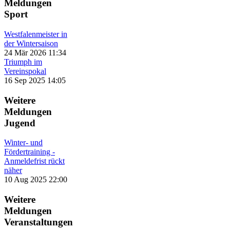
Meldungen
Sport
Westfalenmeister in
der Wintersaison
24 Mär 2026 11:34
Triumph im
Vereinspokal
16 Sep 2025 14:05
Weitere
Meldungen
Jugend
Winter- und
Fördertraining -
Anmeldefrist rückt
näher
10 Aug 2025 22:00
Weitere
Meldungen
Veranstaltungen