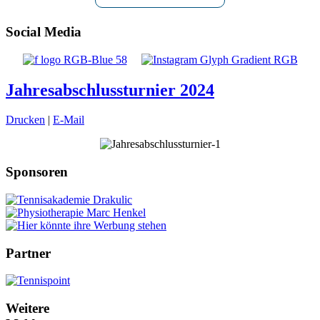
Social Media
Jahresabschlussturnier 2024
Drucken
|
E-Mail
Sponsoren
Partner
Weitere