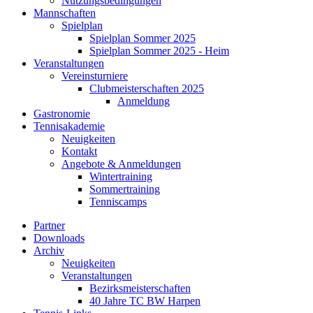
Nutzungsbedingungen
Mannschaften
Spielplan
Spielplan Sommer 2025
Spielplan Sommer 2025 - Heim
Veranstaltungen
Vereinsturniere
Clubmeisterschaften 2025
Anmeldung
Gastronomie
Tennisakademie
Neuigkeiten
Kontakt
Angebote & Anmeldungen
Wintertraining
Sommertraining
Tenniscamps
Partner
Downloads
Archiv
Neuigkeiten
Veranstaltungen
Bezirksmeisterschaften
40 Jahre TC BW Harpen