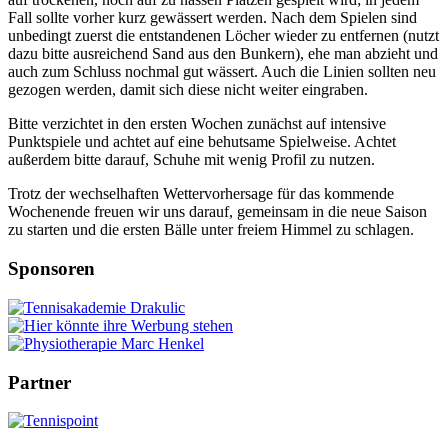
Fall sollte vorher kurz gewässert werden. Nach dem Spielen sind
unbedingt zuerst die entstandenen Löcher wieder zu entfernen (nutzt
dazu bitte ausreichend Sand aus den Bunkern), ehe man abzieht und
auch zum Schluss nochmal gut wässert. Auch die Linien sollten neu
gezogen werden, damit sich diese nicht weiter eingraben.
Bitte verzichtet in den ersten Wochen zunächst auf intensive
Punktspiele und achtet auf eine behutsame Spielweise. Achtet
außerdem bitte darauf, Schuhe mit wenig Profil zu nutzen.
Trotz der wechselhaften Wettervorhersage für das kommende
Wochenende freuen wir uns darauf, gemeinsam in die neue Saison
zu starten und die ersten Bälle unter freiem Himmel zu schlagen.
Sponsoren
Partner