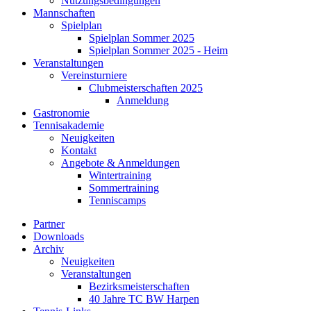
Nutzungsbedingungen
Mannschaften
Spielplan
Spielplan Sommer 2025
Spielplan Sommer 2025 - Heim
Veranstaltungen
Vereinsturniere
Clubmeisterschaften 2025
Anmeldung
Gastronomie
Tennisakademie
Neuigkeiten
Kontakt
Angebote & Anmeldungen
Wintertraining
Sommertraining
Tenniscamps
Partner
Downloads
Archiv
Neuigkeiten
Veranstaltungen
Bezirksmeisterschaften
40 Jahre TC BW Harpen