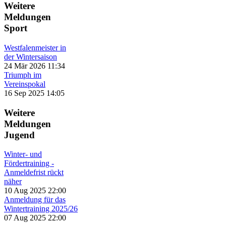
Weitere
Meldungen
Sport
Westfalenmeister in
der Wintersaison
24 Mär 2026 11:34
Triumph im
Vereinspokal
16 Sep 2025 14:05
Weitere
Meldungen
Jugend
Winter- und
Fördertraining -
Anmeldefrist rückt
näher
10 Aug 2025 22:00
Anmeldung für das
Wintertraining 2025/26
07 Aug 2025 22:00