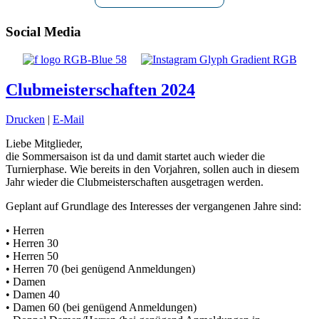
Social Media
Clubmeisterschaften 2024
Drucken
|
E-Mail
Liebe Mitglieder,
die Sommersaison ist da und damit startet auch wieder die
Turnierphase. Wie bereits in den Vorjahren, sollen auch in diesem
Jahr wieder die Clubmeisterschaften ausgetragen werden.
Geplant auf Grundlage des Interesses der vergangenen Jahre sind:
• Herren
• Herren 30
• Herren 50
• Herren 70 (bei genügend Anmeldungen)
• Damen
• Damen 40
• Damen 60 (bei genügend Anmeldungen)