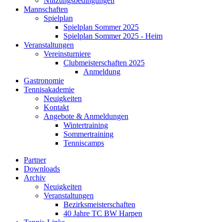
Nutzungsbedingungen
Mannschaften
Spielplan
Spielplan Sommer 2025
Spielplan Sommer 2025 - Heim
Veranstaltungen
Vereinsturniere
Clubmeisterschaften 2025
Anmeldung
Gastronomie
Tennisakademie
Neuigkeiten
Kontakt
Angebote & Anmeldungen
Wintertraining
Sommertraining
Tenniscamps
Partner
Downloads
Archiv
Neuigkeiten
Veranstaltungen
Bezirksmeisterschaften
40 Jahre TC BW Harpen