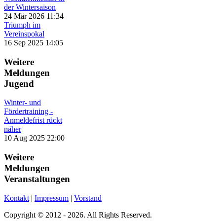
der Wintersaison
24 Mär 2026 11:34
Triumph im
Vereinspokal
16 Sep 2025 14:05
Weitere
Meldungen
Jugend
Winter- und
Fördertraining -
Anmeldefrist rückt
näher
10 Aug 2025 22:00
Weitere
Meldungen
Veranstaltungen
Kontakt
|
Impressum
|
Vorstand
Copyright © 2012 - 2026. All Rights Reserved.