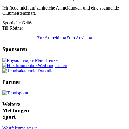
Ich freue mich auf zahlreiche Anmeldungen und eine spannende
Clubmeisterschaft.
Sportliche Grüße
Till Rößner
Zur Anmeldung
Zum Aushang
Sponsoren
Partner
Weitere
Meldungen
Sport
Westfalenmeister in